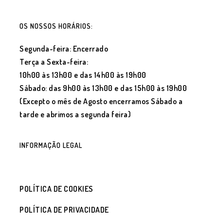
OS NOSSOS HORÁRIOS:
Segunda-feira: Encerrado
Terça a Sexta-feira:
10h00 às 13h00 e das 14h00 às 19h00
Sábado: das 9h00 às 13h00 e das 15h00 às 19h00
(Excepto o mês de Agosto encerramos Sábado a
tarde e abrimos a segunda feira)
INFORMAÇÃO LEGAL
POLÍTICA DE COOKIES
POLÍTICA DE PRIVACIDADE