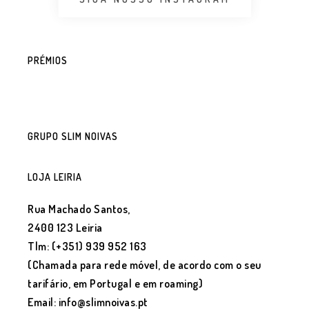
PRÉMIOS
GRUPO SLIM NOIVAS
LOJA LEIRIA
Rua Machado Santos,
2400 123 Leiria
Tlm: (+351) 939 952 163
(Chamada para rede móvel, de acordo com o seu
tarifário, em Portugal e em roaming)
Email: info@slimnoivas.pt