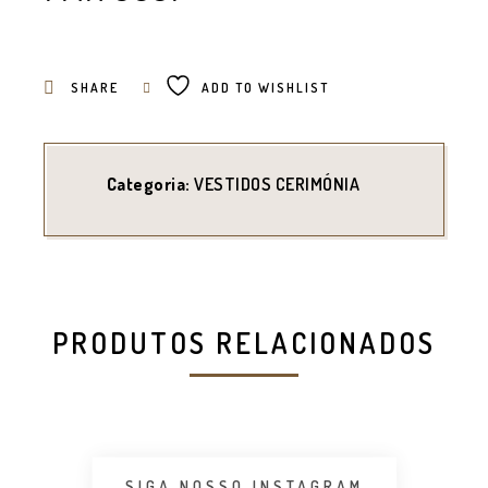
SHARE
ADD TO WISHLIST
Categoria:
VESTIDOS CERIMÓNIA
PRODUTOS RELACIONADOS
SIGA NOSSO INSTAGRAM