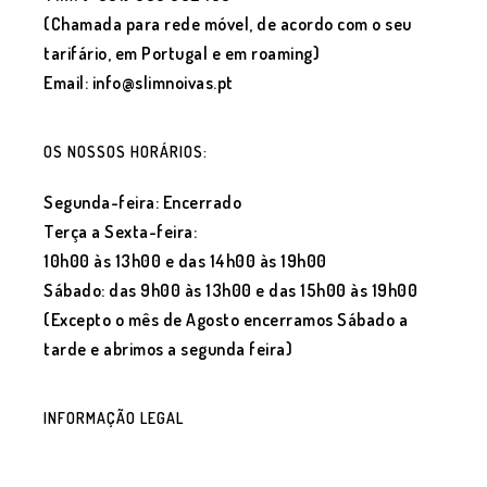
(Chamada para rede móvel, de acordo com o seu
tarifário, em Portugal e em roaming)
Email: info@slimnoivas.pt
OS NOSSOS HORÁRIOS:
Segunda-feira: Encerrado
Terça a Sexta-feira:
10h00 às 13h00 e das 14h00 às 19h00
Sábado: das 9h00 às 13h00 e das 15h00 às 19h00
(Excepto o mês de Agosto encerramos Sábado a
tarde e abrimos a segunda feira)
INFORMAÇÃO LEGAL