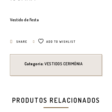
Vestido de Festa
SHARE
ADD TO WISHLIST
Categoria:
VESTIDOS CERIMÓNIA
PRODUTOS RELACIONADOS