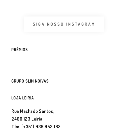
SIGA NOSSO INSTAGRAM
PRÉMIOS
GRUPO SLIM NOIVAS
LOJA LEIRIA
Rua Machado Santos,
2400 123 Leiria
Tlm: (+351) 939 952 163