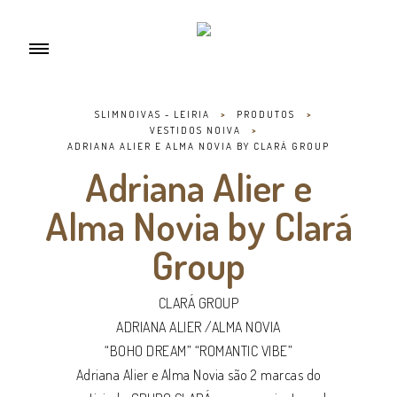
SLIMNOIVAS - LEIRIA
>
PRODUTOS
>
VESTIDOS NOIVA
>
ADRIANA ALIER E ALMA NOVIA BY CLARÁ GROUP
Adriana Alier e
Alma Novia by Clará
Group
CLARÁ GROUP
ADRIANA ALIER /ALMA NOVIA
“BOHO DREAM” “ROMANTIC VIBE”
Adriana Alier e Alma Novia são 2 marcas do