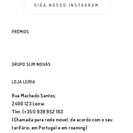
SIGA NOSSO INSTAGRAM
PRÉMIOS
GRUPO SLIM NOIVAS
LOJA LEIRIA
Rua Machado Santos,
2400 123 Leiria
Tlm: (+351) 939 952 163
(Chamada para rede móvel, de acordo com o seu
tarifário, em Portugal e em roaming)