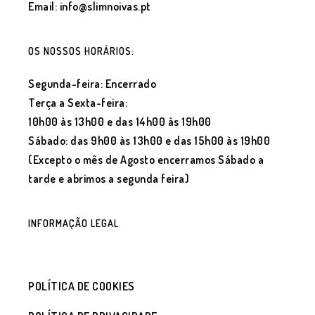
Email: info@slimnoivas.pt
OS NOSSOS HORÁRIOS:
Segunda-feira: Encerrado
Terça a Sexta-feira:
10h00 às 13h00 e das 14h00 às 19h00
Sábado: das 9h00 às 13h00 e das 15h00 às 19h00
(Excepto o mês de Agosto encerramos Sábado a
tarde e abrimos a segunda feira)
INFORMAÇÃO LEGAL
POLÍTICA DE COOKIES