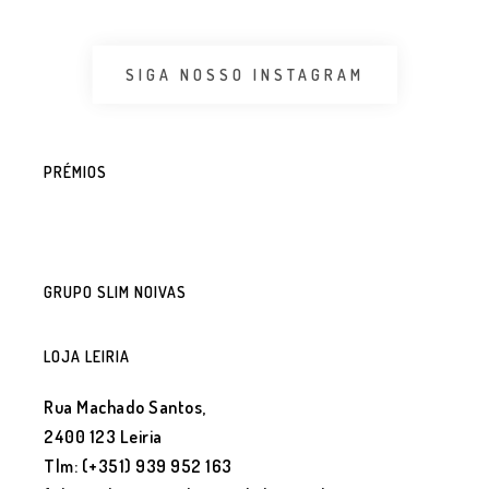
SIGA NOSSO INSTAGRAM
PRÉMIOS
GRUPO SLIM NOIVAS
LOJA LEIRIA
Rua Machado Santos,
2400 123 Leiria
Tlm: (+351) 939 952 163