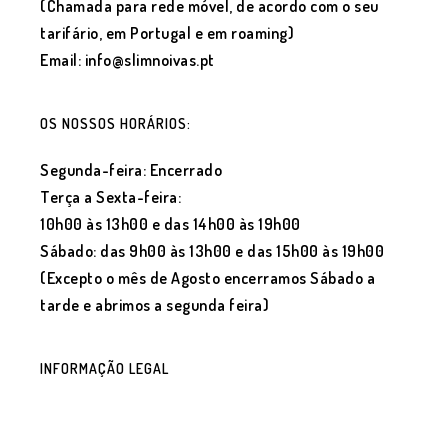
(Chamada para rede móvel, de acordo com o seu
tarifário, em Portugal e em roaming)
Email: info@slimnoivas.pt
OS NOSSOS HORÁRIOS:
Segunda-feira: Encerrado
Terça a Sexta-feira:
10h00 às 13h00 e das 14h00 às 19h00
Sábado: das 9h00 às 13h00 e das 15h00 às 19h00
(Excepto o mês de Agosto encerramos Sábado a
tarde e abrimos a segunda feira)
INFORMAÇÃO LEGAL