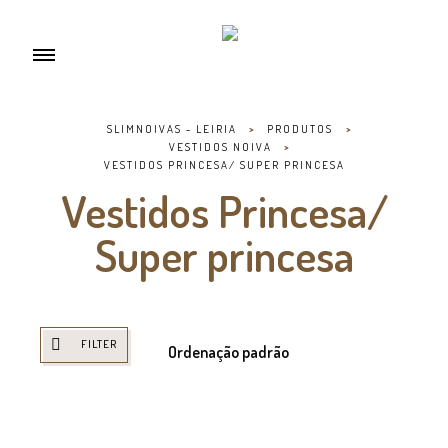
SLIMNOIVAS - LEIRIA
>
PRODUTOS
>
VESTIDOS NOIVA
>
VESTIDOS PRINCESA/ SUPER PRINCESA
Vestidos Princesa/
Super princesa
FILTER