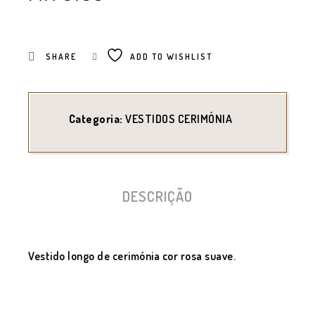
SHARE
ADD TO WISHLIST
Categoria:
VESTIDOS CERIMÓNIA
DESCRIÇÃO
Vestido longo de cerimónia cor rosa suave.