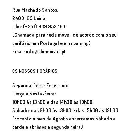
Rua Machado Santos,
2400 123 Leiria
Tlm: (+351) 939 952 163
(Chamada para rede móvel, de acordo com o seu
tarifário, em Portugal e em roaming)
Email: info@slimnoivas.pt
OS NOSSOS HORÁRIOS:
Segunda-feira: Encerrado
Terça a Sexta-feira:
10h00 às 13h00 e das 14h00 às 19h00
Sábado: das 9h00 às 13h00 e das 15h00 às 19h00
(Excepto o mês de Agosto encerramos Sábado a
tarde e abrimos a segunda feira)