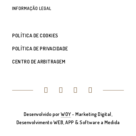
INFORMAÇÃO LEGAL
POLÍTICA DE COOKIES
POLÍTICA DE PRIVACIDADE
CENTRO DE ARBITRAGEM
Desenvolvido por
WOY
- Marketing Digital,
Desenvolvimento WEB, APP & Software a Medida