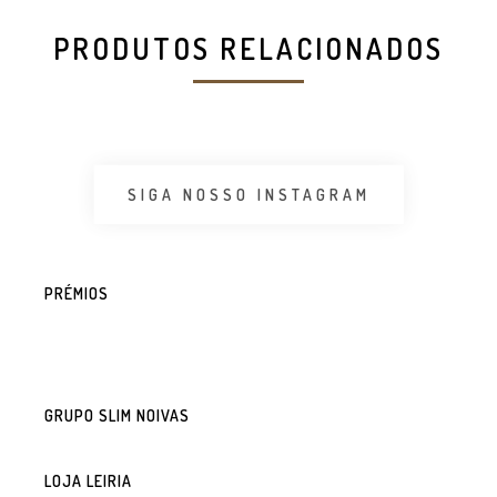
PRODUTOS RELACIONADOS
SIGA NOSSO INSTAGRAM
PRÉMIOS
GRUPO SLIM NOIVAS
LOJA LEIRIA