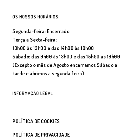
OS NOSSOS HORÁRIOS:
Segunda-feira: Encerrado
Terça a Sexta-feira:
10h00 às 13h00 e das 14h00 às 19h00
Sábado: das 9h00 às 13h00 e das 15h00 às 19h00
(Excepto o mês de Agosto encerramos Sábado a
tarde e abrimos a segunda feira)
INFORMAÇÃO LEGAL
POLÍTICA DE COOKIES
POLÍTICA DE PRIVACIDADE