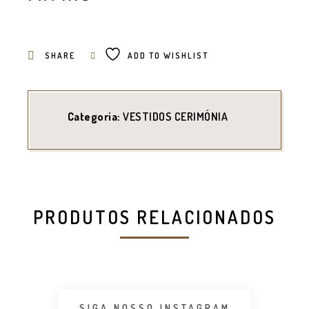
SHARE
ADD TO WISHLIST
Categoria:
VESTIDOS CERIMÓNIA
PRODUTOS RELACIONADOS
SIGA NOSSO INSTAGRAM