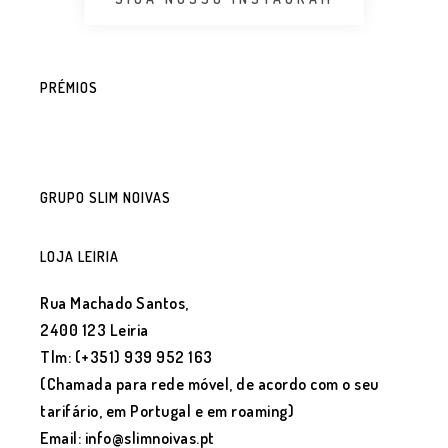
PRÉMIOS
GRUPO SLIM NOIVAS
LOJA LEIRIA
Rua Machado Santos,
2400 123 Leiria
Tlm: (+351) 939 952 163
(Chamada para rede móvel, de acordo com o seu
tarifário, em Portugal e em roaming)
Email: info@slimnoivas.pt