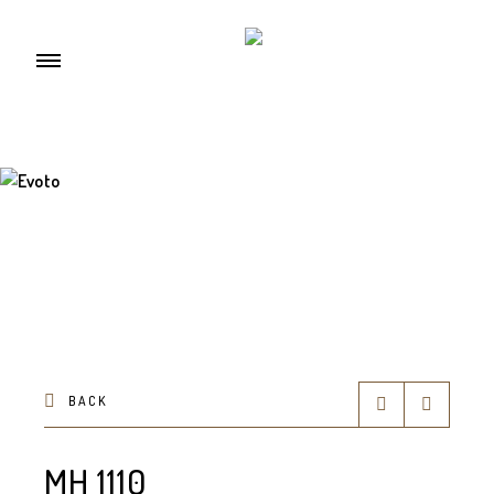
BACK
MH 1110