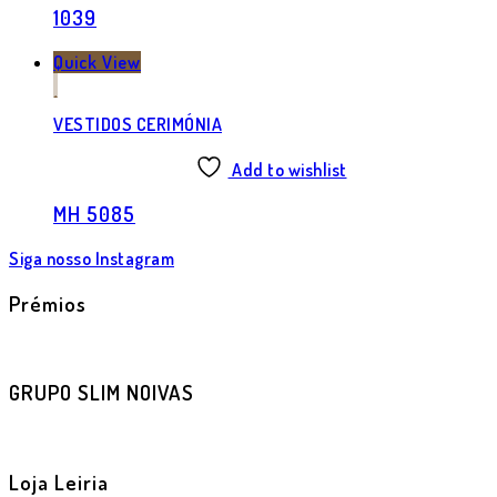
1039
Quick View
VESTIDOS CERIMÓNIA
Add to wishlist
MH 5085
Siga nosso Instagram
Prémios
GRUPO SLIM NOIVAS
Loja Leiria