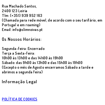
Rua Machado Santos,
2400 123 Leiria
Tlm: (+351) 939 952 163
(Chamada para rede móvel, de acordo com o seu tarifário, em
Portugal e em roaming)
Email: info@slimnoivas.pt
Os Nossos Horários:
Segunda-feira: Encerrado
Terça a Sexta-feira:
10h00 às 13h00 e das 14h00 às 19h00
Sábado: das 9h00 às 13h00 e das 15h00 às 19h00
(Excepto o mês de Agosto encerramos Sábado a tarde e
abrimos a segunda feira)
Informação Legal
POLÍTICA DE COOKIES