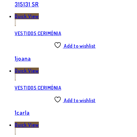
315131 SR
Quick View
VESTIDOS CERIMÓNIA
Add to wishlist
1joana
Quick View
VESTIDOS CERIMÓNIA
Add to wishlist
1carla
Quick View