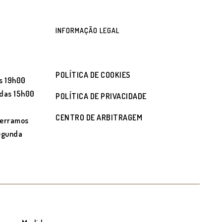
INFORMAÇÃO LEGAL
POLÍTICA DE COOKIES
s 19h00
 das 15h00
POLÍTICA DE PRIVACIDADE
CENTRO DE ARBITRAGEM
cerramos
segunda