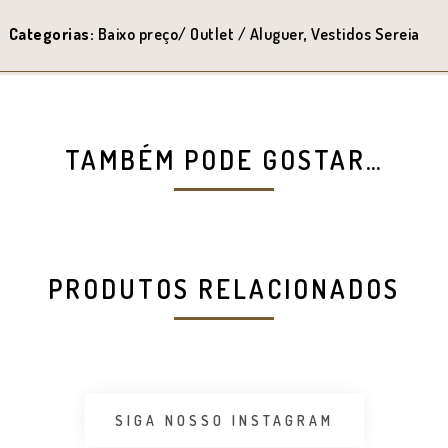
Categorias:
Baixo preço/ Outlet / Aluguer
,
Vestidos Sereia
TAMBÉM PODE GOSTAR…
PRODUTOS RELACIONADOS
SIGA NOSSO INSTAGRAM