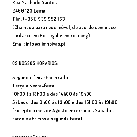
Rua Machado Santos,
2400 123 Leiria
Tlm: (+351) 939 952 163
(Chamada para rede móvel, de acordo com o seu
tarifário, em Portugal e em roaming)
Email: info@slimnoivas.pt
OS NOSSOS HORÁRIOS:
Segunda-feira: Encerrado
Terça a Sexta-feira:
10h00 às 13h00 e das 14h00 às 19h00
Sábado: das 9h00 às 13h00 e das 15h00 às 19h00
(Excepto o mês de Agosto encerramos Sábado a
tarde e abrimos a segunda feira)