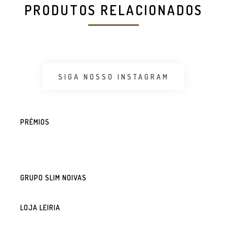
PRODUTOS RELACIONADOS
SIGA NOSSO INSTAGRAM
PRÉMIOS
GRUPO SLIM NOIVAS
LOJA LEIRIA