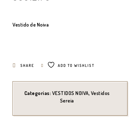
Vestido de Noiva
SHARE
ADD TO WISHLIST
Categorias:
VESTIDOS NOIVA
,
Vestidos
Sereia