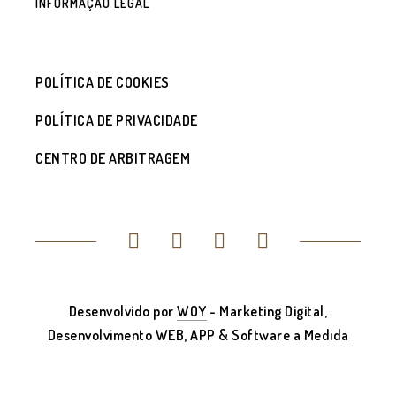
INFORMAÇÃO LEGAL
POLÍTICA DE COOKIES
POLÍTICA DE PRIVACIDADE
CENTRO DE ARBITRAGEM
Desenvolvido por
WOY
- Marketing Digital,
Desenvolvimento WEB, APP & Software a Medida