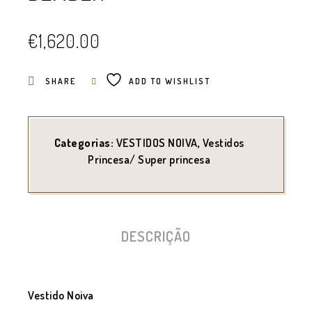
€
1,620.00
SHARE
ADD TO WISHLIST
Categorias:
VESTIDOS NOIVA
,
Vestidos
Princesa/ Super princesa
DESCRIÇÃO
Vestido Noiva