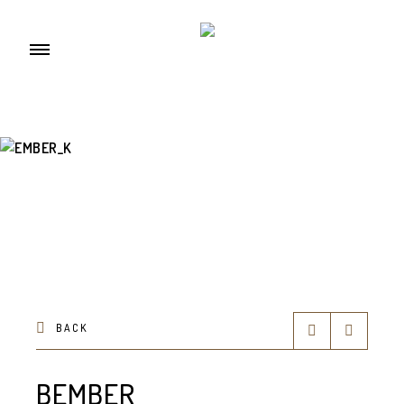
BACK
BEMBER