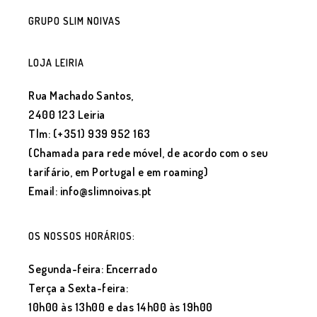
GRUPO SLIM NOIVAS
LOJA LEIRIA
Rua Machado Santos,
2400 123 Leiria
Tlm: (+351) 939 952 163
(Chamada para rede móvel, de acordo com o seu
tarifário, em Portugal e em roaming)
Email: info@slimnoivas.pt
OS NOSSOS HORÁRIOS:
Segunda-feira: Encerrado
Terça a Sexta-feira:
10h00 às 13h00 e das 14h00 às 19h00