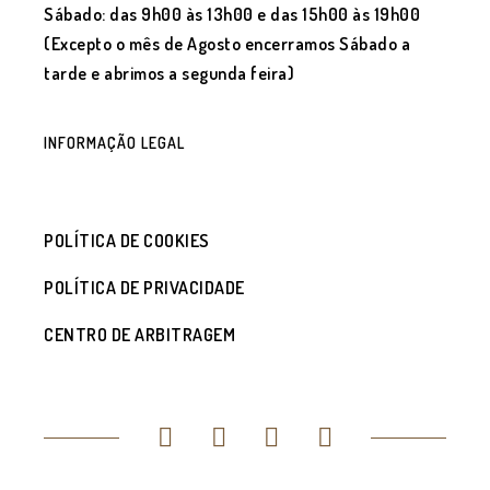
Sábado: das 9h00 às 13h00 e das 15h00 às 19h00
(Excepto o mês de Agosto encerramos Sábado a
tarde e abrimos a segunda feira)
INFORMAÇÃO LEGAL
POLÍTICA DE COOKIES
POLÍTICA DE PRIVACIDADE
CENTRO DE ARBITRAGEM