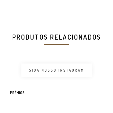
PRODUTOS RELACIONADOS
SIGA NOSSO INSTAGRAM
PRÉMIOS