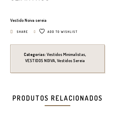
Vestido Noiva sereia
SHARE
ADD TO WISHLIST
Categorias:
Vestidos Minimalistas
,
VESTIDOS NOIVA
,
Vestidos Sereia
PRODUTOS RELACIONADOS