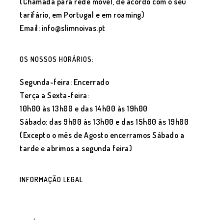
(Chamada para rede móvel, de acordo com o seu
tarifário, em Portugal e em roaming)
Email: info@slimnoivas.pt
OS NOSSOS HORÁRIOS:
Segunda-feira: Encerrado
Terça a Sexta-feira:
10h00 às 13h00 e das 14h00 às 19h00
Sábado: das 9h00 às 13h00 e das 15h00 às 19h00
(Excepto o mês de Agosto encerramos Sábado a
tarde e abrimos a segunda feira)
INFORMAÇÃO LEGAL