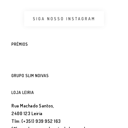
SIGA NOSSO INSTAGRAM
PRÉMIOS
GRUPO SLIM NOIVAS
LOJA LEIRIA
Rua Machado Santos,
2400 123 Leiria
Tlm: (+351) 939 952 163