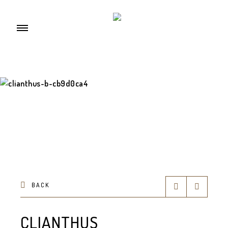
BACK
CLIANTHUS