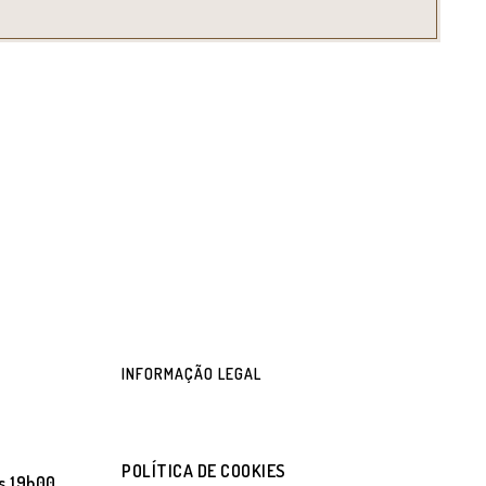
INFORMAÇÃO LEGAL
POLÍTICA DE COOKIES
s 19h00