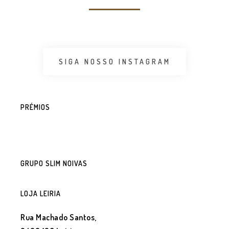
SIGA NOSSO INSTAGRAM
PRÉMIOS
GRUPO SLIM NOIVAS
LOJA LEIRIA
Rua Machado Santos,