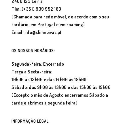
2400 123 Leiria
Tlm: (+351) 939 952 163
(Chamada para rede móvel, de acordo com o seu
tarifário, em Portugal e em roaming)
Email: info@slimnoivas.pt
OS NOSSOS HORÁRIOS:
Segunda-feira: Encerrado
Terça a Sexta-feira:
10h00 às 13h00 e das 14h00 às 19h00
Sábado: das 9h00 às 13h00 e das 15h00 às 19h00
(Excepto o mês de Agosto encerramos Sábado a
tarde e abrimos a segunda feira)
INFORMAÇÃO LEGAL