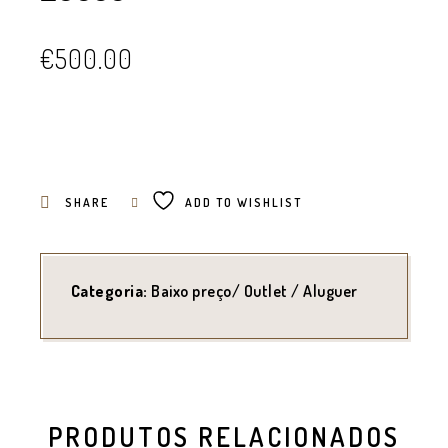
€
500.00
SHARE
ADD TO WISHLIST
Categoria:
Baixo preço/ Outlet / Aluguer
PRODUTOS RELACIONADOS