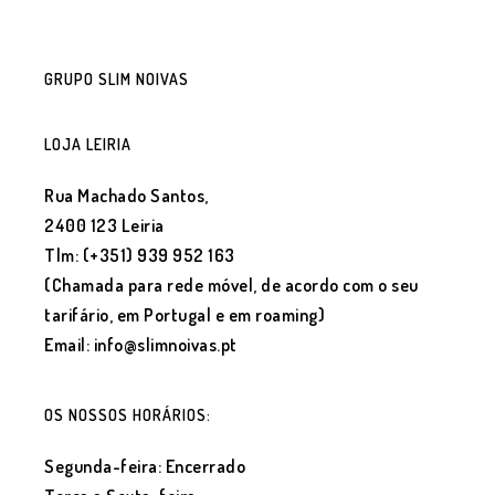
GRUPO SLIM NOIVAS
LOJA LEIRIA
Rua Machado Santos,
2400 123 Leiria
Tlm: (+351) 939 952 163
(Chamada para rede móvel, de acordo com o seu
tarifário, em Portugal e em roaming)
Email: info@slimnoivas.pt
OS NOSSOS HORÁRIOS:
Segunda-feira: Encerrado