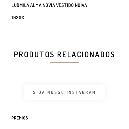
LUDMILA ALMA NOVIA VESTIDO NOIVA
1920€
PRODUTOS RELACIONADOS
SIGA NOSSO INSTAGRAM
PRÉMIOS