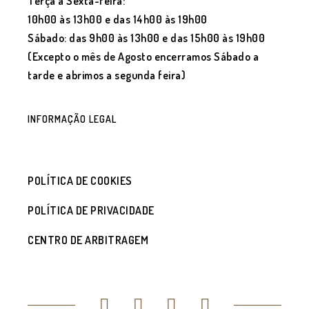
Terça a Sexta-feira:
10h00 às 13h00 e das 14h00 às 19h00
Sábado: das 9h00 às 13h00 e das 15h00 às 19h00
(Excepto o mês de Agosto encerramos Sábado a
tarde e abrimos a segunda feira)
INFORMAÇÃO LEGAL
POLÍTICA DE COOKIES
POLÍTICA DE PRIVACIDADE
CENTRO DE ARBITRAGEM