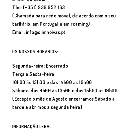
Tlm: (+351) 939 952 163
(Chamada para rede móvel, de acordo com o seu
tarifário, em Portugal e em roaming)
Email: info@slimnoivas.pt
OS NOSSOS HORÁRIOS:
Segunda-feira: Encerrado
Terça a Sexta-feira:
10h00 às 13h00 e das 14h00 às 19h00
Sábado: das 9h00 às 13h00 e das 15h00 às 19h00
(Excepto o mês de Agosto encerramos Sábado a
tarde e abrimos a segunda feira)
INFORMAÇÃO LEGAL