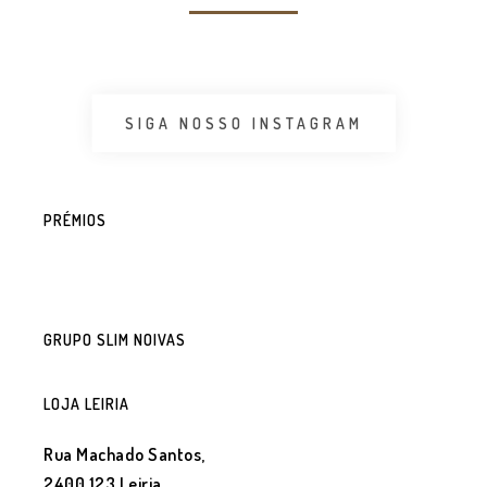
SIGA NOSSO INSTAGRAM
PRÉMIOS
GRUPO SLIM NOIVAS
LOJA LEIRIA
Rua Machado Santos,
2400 123 Leiria