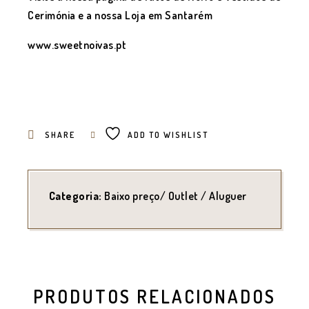
Cerimónia e a nossa Loja em Santarém
www.sweetnoivas.pt
SHARE
ADD TO WISHLIST
Categoria:
Baixo preço/ Outlet / Aluguer
PRODUTOS RELACIONADOS