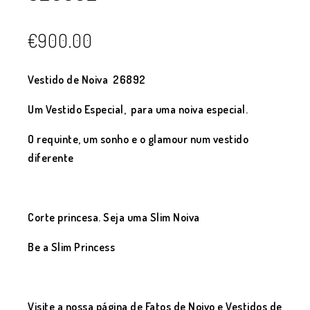
€
900.00
Vestido de Noiva 26892
Um Vestido Especial, para uma noiva especial.
O requinte, um sonho e o glamour num vestido
diferente
Corte princesa. Seja uma Slim Noiva
Be a Slim Princess
Visite a nossa página de Fatos de Noivo e Vestidos de