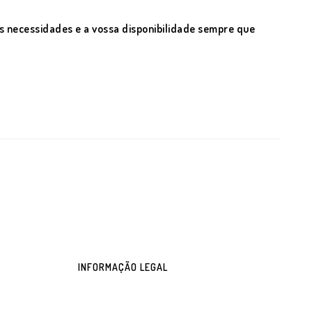
s necessidades e a vossa disponibilidade sempre que
INFORMAÇÃO LEGAL