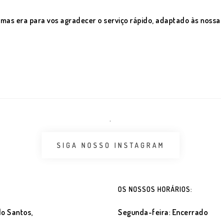
mas era para vos agradecer o serviço rápido, adaptado às nossa
.
SIGA NOSSO INSTAGRAM
OS NOSSOS HORÁRIOS:
o Santos,
Segunda-feira: Encerrado