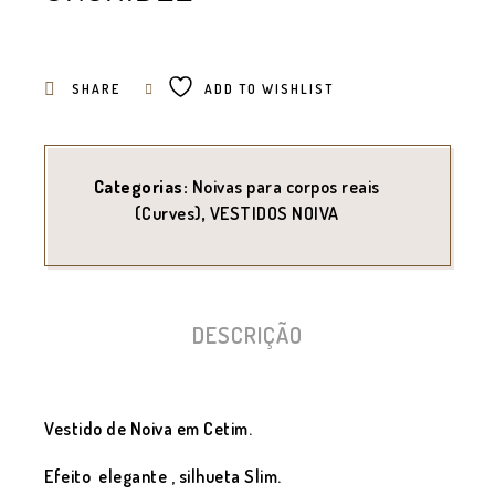
SHARE
ADD TO WISHLIST
Categorias:
Noivas para corpos reais
(Curves)
,
VESTIDOS NOIVA
DESCRIÇÃO
Vestido de Noiva em Cetim.
Efeito elegante , silhueta Slim.