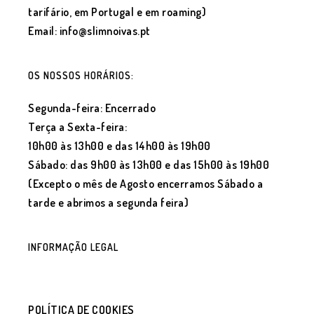
tarifário, em Portugal e em roaming)
Email: info@slimnoivas.pt
OS NOSSOS HORÁRIOS:
Segunda-feira: Encerrado
Terça a Sexta-feira:
10h00 às 13h00 e das 14h00 às 19h00
Sábado: das 9h00 às 13h00 e das 15h00 às 19h00
(Excepto o mês de Agosto encerramos Sábado a
tarde e abrimos a segunda feira)
INFORMAÇÃO LEGAL
POLÍTICA DE COOKIES