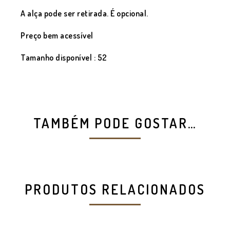
A alça pode ser retirada. É opcional.
Preço bem acessível
Tamanho disponível : 52
TAMBÉM PODE GOSTAR…
PRODUTOS RELACIONADOS