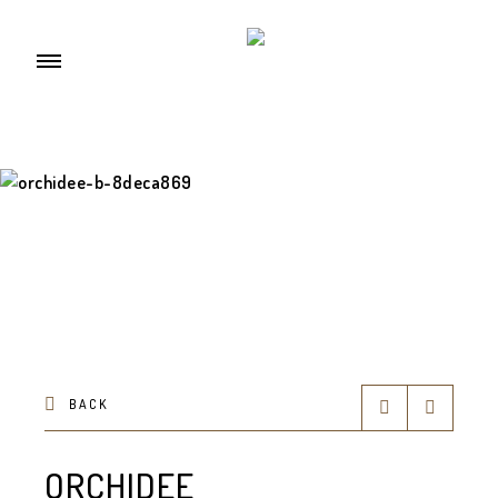
BACK
ORCHIDEE