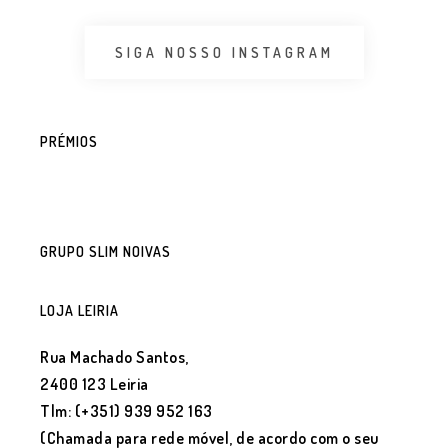
SIGA NOSSO INSTAGRAM
PRÉMIOS
GRUPO SLIM NOIVAS
LOJA LEIRIA
Rua Machado Santos,
2400 123 Leiria
Tlm: (+351) 939 952 163
(Chamada para rede móvel, de acordo com o seu