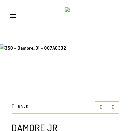
BACK
DAMORE JR