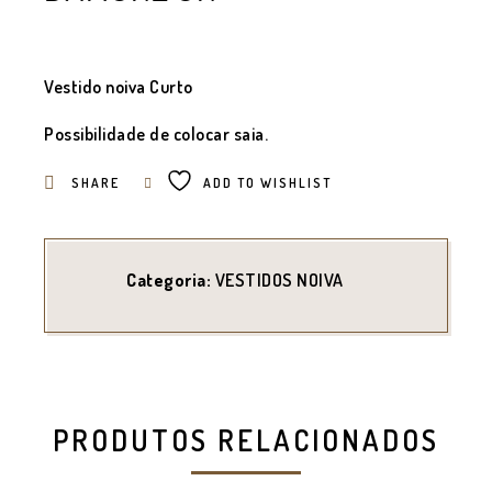
Vestido noiva Curto
Possibilidade de colocar saia.
SHARE
ADD TO WISHLIST
Categoria:
VESTIDOS NOIVA
PRODUTOS RELACIONADOS