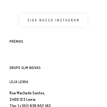
SIGA NOSSO INSTAGRAM
PRÉMIOS
GRUPO SLIM NOIVAS
LOJA LEIRIA
Rua Machado Santos,
2400 123 Leiria
Tlm: (+351) 939 952 163