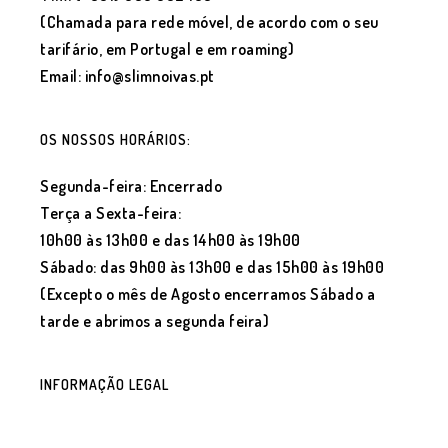
(Chamada para rede móvel, de acordo com o seu
tarifário, em Portugal e em roaming)
Email: info@slimnoivas.pt
OS NOSSOS HORÁRIOS:
Segunda-feira: Encerrado
Terça a Sexta-feira:
10h00 às 13h00 e das 14h00 às 19h00
Sábado: das 9h00 às 13h00 e das 15h00 às 19h00
(Excepto o mês de Agosto encerramos Sábado a
tarde e abrimos a segunda feira)
INFORMAÇÃO LEGAL