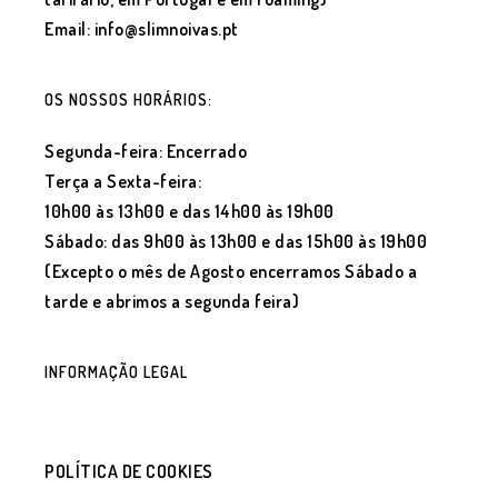
Email: info@slimnoivas.pt
OS NOSSOS HORÁRIOS:
Segunda-feira: Encerrado
Terça a Sexta-feira:
10h00 às 13h00 e das 14h00 às 19h00
Sábado: das 9h00 às 13h00 e das 15h00 às 19h00
(Excepto o mês de Agosto encerramos Sábado a
tarde e abrimos a segunda feira)
INFORMAÇÃO LEGAL
POLÍTICA DE COOKIES