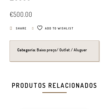
€
500.00
SHARE
ADD TO WISHLIST
Categoria:
Baixo preço/ Outlet / Aluguer
PRODUTOS RELACIONADOS