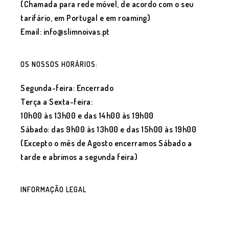
(Chamada para rede móvel, de acordo com o seu
tarifário, em Portugal e em roaming)
Email: info@slimnoivas.pt
OS NOSSOS HORÁRIOS:
Segunda-feira: Encerrado
Terça a Sexta-feira:
10h00 às 13h00 e das 14h00 às 19h00
Sábado: das 9h00 às 13h00 e das 15h00 às 19h00
(Excepto o mês de Agosto encerramos Sábado a
tarde e abrimos a segunda feira)
INFORMAÇÃO LEGAL