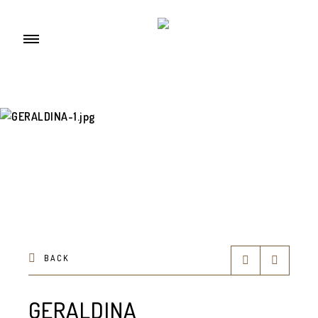
BACK
GERALDINA