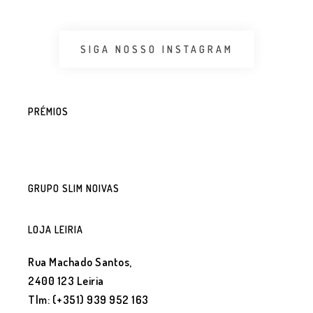
SIGA NOSSO INSTAGRAM
PRÉMIOS
GRUPO SLIM NOIVAS
LOJA LEIRIA
Rua Machado Santos,
2400 123 Leiria
Tlm: (+351) 939 952 163