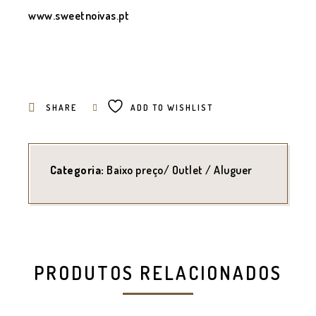
www.sweetnoivas.pt
SHARE
ADD TO WISHLIST
Categoria:
Baixo preço/ Outlet / Aluguer
PRODUTOS RELACIONADOS