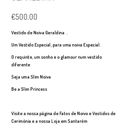
€
500.00
Vestido de Noiva Geraldina .
Um Vestido Especial, para uma noiva Especial.
O requinte, um sonho e o glamour num vestido
diferente
Seja uma Slim Noiva
Be a Slim Princess
Visite a nossa página de Fatos de Noivo e Vestidos de
Cerimónia e a nossa Loja em Santarém