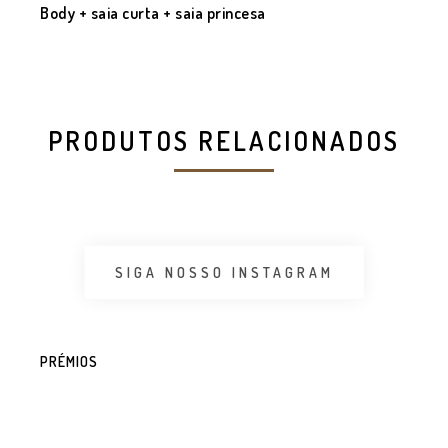
Body + saia curta + saia princesa
PRODUTOS RELACIONADOS
SIGA NOSSO INSTAGRAM
PRÉMIOS