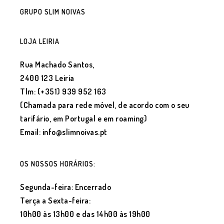
GRUPO SLIM NOIVAS
LOJA LEIRIA
Rua Machado Santos,
2400 123 Leiria
Tlm: (+351) 939 952 163
(Chamada para rede móvel, de acordo com o seu
tarifário, em Portugal e em roaming)
Email: info@slimnoivas.pt
OS NOSSOS HORÁRIOS:
Segunda-feira: Encerrado
Terça a Sexta-feira:
10h00 às 13h00 e das 14h00 às 19h00