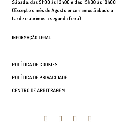
Sábado: das 9h00 às 13h00 e das 15h00 às 19h00
(Excepto o mês de Agosto encerramos Sábado a
tarde e abrimos a segunda feira)
INFORMAÇÃO LEGAL
POLÍTICA DE COOKIES
POLÍTICA DE PRIVACIDADE
CENTRO DE ARBITRAGEM