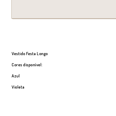
Vestido Festa Longo
Cores disponível:
Azul
Violeta