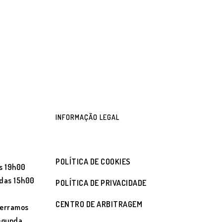
INFORMAÇÃO LEGAL
POLÍTICA DE COOKIES
s 19h00
 das 15h00
POLÍTICA DE PRIVACIDADE
CENTRO DE ARBITRAGEM
cerramos
segunda