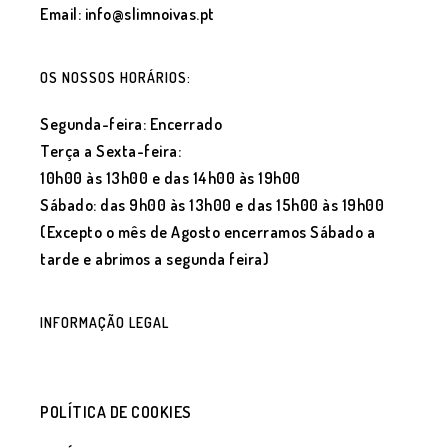
Email: info@slimnoivas.pt
OS NOSSOS HORÁRIOS:
Segunda-feira: Encerrado
Terça a Sexta-feira:
10h00 às 13h00 e das 14h00 às 19h00
Sábado: das 9h00 às 13h00 e das 15h00 às 19h00
(Excepto o mês de Agosto encerramos Sábado a
tarde e abrimos a segunda feira)
INFORMAÇÃO LEGAL
POLÍTICA DE COOKIES