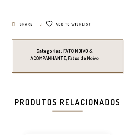
SHARE
ADD TO WISHLIST
Categorias:
FATO NOIVO &
ACOMPANHANTE
,
Fatos de Noivo
PRODUTOS RELACIONADOS