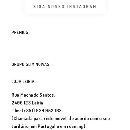
SIGA NOSSO INSTAGRAM
PRÉMIOS
GRUPO SLIM NOIVAS
LOJA LEIRIA
Rua Machado Santos,
2400 123 Leiria
Tlm: (+351) 939 952 163
(Chamada para rede móvel, de acordo com o seu
tarifário, em Portugal e em roaming)