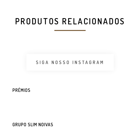
PRODUTOS RELACIONADOS
SIGA NOSSO INSTAGRAM
PRÉMIOS
GRUPO SLIM NOIVAS