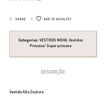
SHARE
ADD TO WISHLIST
Categorias:
VESTIDOS NOIVA
,
Vestidos
Princesa/ Super princesa
DESCRIÇÃO
Vestido Alta Costura