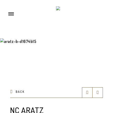
BACK
NC ARATZ