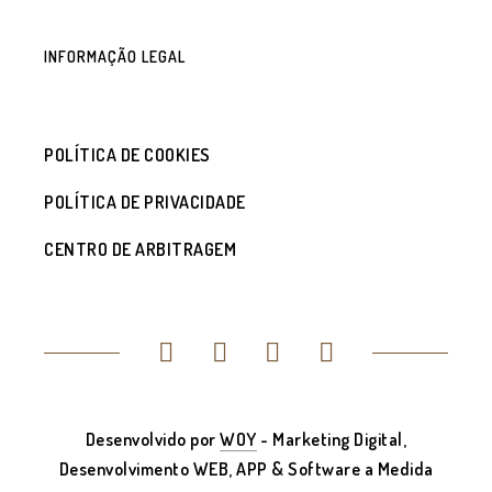
INFORMAÇÃO LEGAL
POLÍTICA DE COOKIES
POLÍTICA DE PRIVACIDADE
CENTRO DE ARBITRAGEM
Desenvolvido por
WOY
- Marketing Digital,
Desenvolvimento WEB, APP & Software a Medida