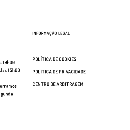
INFORMAÇÃO LEGAL
POLÍTICA DE COOKIES
s 19h00
 das 15h00
POLÍTICA DE PRIVACIDADE
CENTRO DE ARBITRAGEM
cerramos
segunda