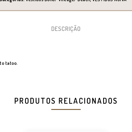
DESCRIÇÃO
to tatoo.
PRODUTOS RELACIONADOS