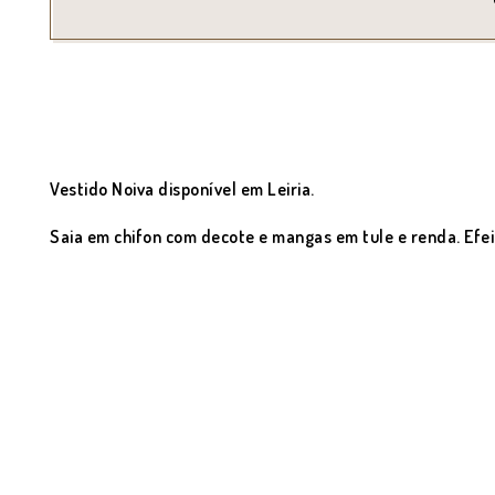
Vestido Noiva disponível em Leiria.
Saia em chifon com decote e mangas em tule e renda. Efei