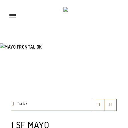
BACK
1 SF MAYO