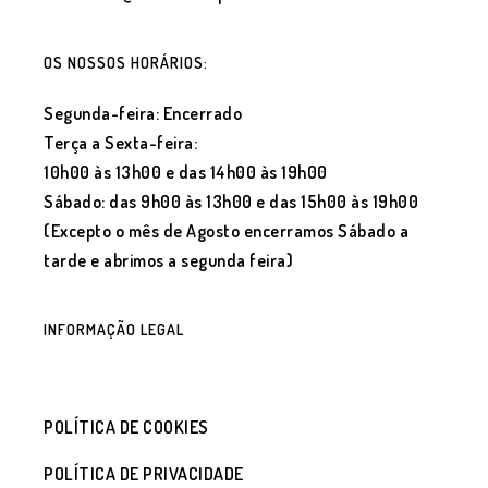
OS NOSSOS HORÁRIOS:
Segunda-feira: Encerrado
Terça a Sexta-feira:
10h00 às 13h00 e das 14h00 às 19h00
Sábado: das 9h00 às 13h00 e das 15h00 às 19h00
(Excepto o mês de Agosto encerramos Sábado a
tarde e abrimos a segunda feira)
INFORMAÇÃO LEGAL
POLÍTICA DE COOKIES
POLÍTICA DE PRIVACIDADE