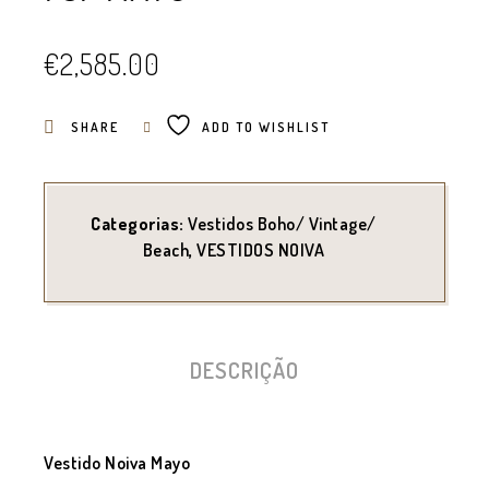
€
2,585.00
SHARE
ADD TO WISHLIST
Categorias:
Vestidos Boho/ Vintage/
Beach
,
VESTIDOS NOIVA
DESCRIÇÃO
Vestido Noiva Mayo