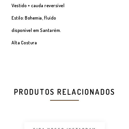
Vestido + cauda reversível
Estilo: Bohemia, fluído
disponível em Santarém.
Alta Costura
PRODUTOS RELACIONADOS