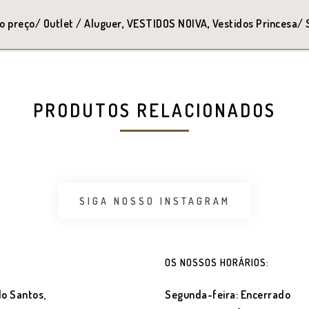
€2,
o preço/ Outlet / Aluguer
,
VESTIDOS NOIVA
,
Vestidos Princesa/ 
PRODUTOS RELACIONADOS
SIGA NOSSO INSTAGRAM
OS NOSSOS HORÁRIOS:
o Santos,
Segunda-feira: Encerrado