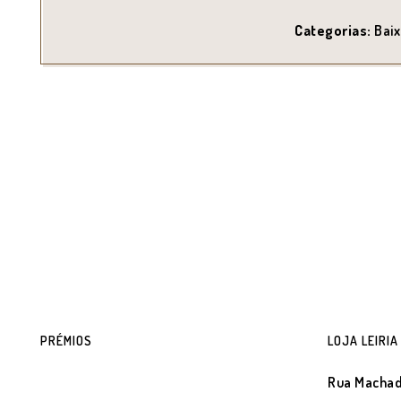
Categorias:
Baix
PRÉMIOS
LOJA LEIRIA
Rua Machad