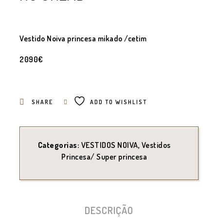
Vestido Noiva princesa mikado /cetim
2090€
SHARE
ADD TO WISHLIST
Categorias:
VESTIDOS NOIVA
,
Vestidos
Princesa/ Super princesa
DESCRIÇÃO