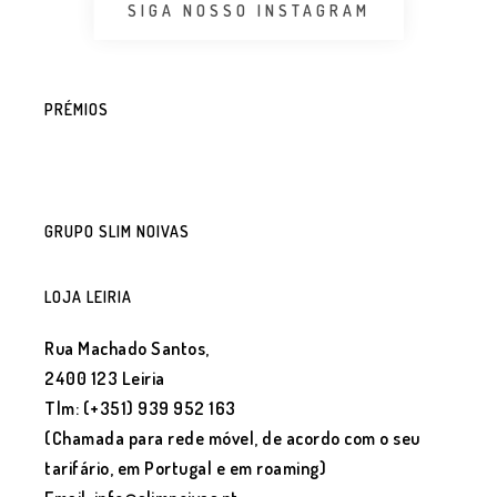
SIGA NOSSO INSTAGRAM
PRÉMIOS
GRUPO SLIM NOIVAS
LOJA LEIRIA
Rua Machado Santos,
2400 123 Leiria
Tlm: (+351) 939 952 163
(Chamada para rede móvel, de acordo com o seu
tarifário, em Portugal e em roaming)