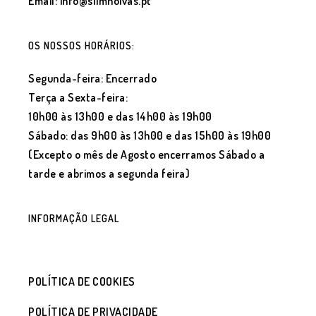
Email: info@slimnoivas.pt
OS NOSSOS HORÁRIOS:
Segunda-feira: Encerrado
Terça a Sexta-feira:
10h00 às 13h00 e das 14h00 às 19h00
Sábado: das 9h00 às 13h00 e das 15h00 às 19h00
(Excepto o mês de Agosto encerramos Sábado a
tarde e abrimos a segunda feira)
INFORMAÇÃO LEGAL
POLÍTICA DE COOKIES
POLÍTICA DE PRIVACIDADE