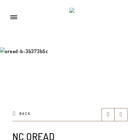
BACK
NC OREAD