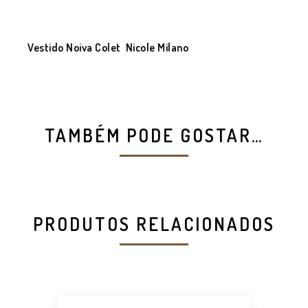
Vestido Noiva Colet Nicole Milano
TAMBÉM PODE GOSTAR…
PRODUTOS RELACIONADOS