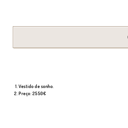
Vestido de sonho.
Preço: 2550€