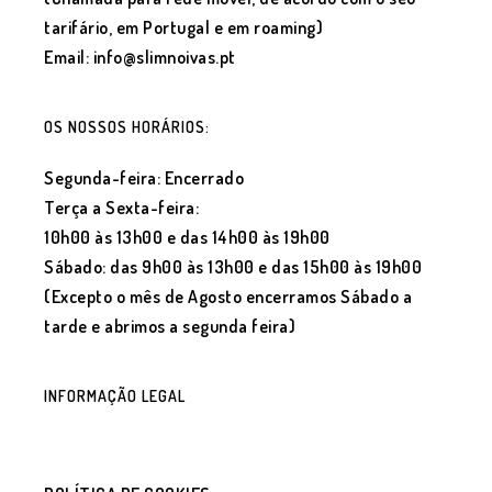
tarifário, em Portugal e em roaming)
Email: info@slimnoivas.pt
OS NOSSOS HORÁRIOS:
Segunda-feira: Encerrado
Terça a Sexta-feira:
10h00 às 13h00 e das 14h00 às 19h00
Sábado: das 9h00 às 13h00 e das 15h00 às 19h00
(Excepto o mês de Agosto encerramos Sábado a
tarde e abrimos a segunda feira)
INFORMAÇÃO LEGAL