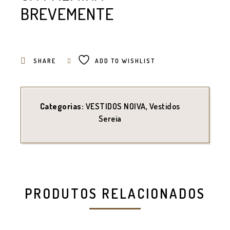
BREVEMENTE
SHARE
ADD TO WISHLIST
Categorias:
VESTIDOS NOIVA
,
Vestidos
Sereia
PRODUTOS RELACIONADOS